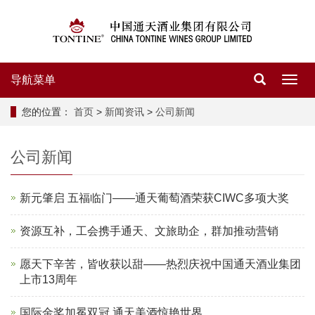
导航菜单
导
航
菜
您的位置：
首页
>
新闻资讯
>
公司新闻
单
公司新闻
新元肇启 五福临门——通天葡萄酒荣获CIWC多项大奖
资源互补，工会携手通天、文旅助企，群加推动营销
愿天下辛苦，皆收获以甜——热烈庆祝中国通天酒业集团
上市13周年
国际金奖加冕双冠 通天美酒惊艳世界