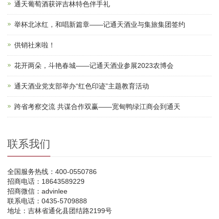
通天葡萄酒获评吉林特色伴手礼
举杯北冰红，和唱新篇章——记通天酒业与集旅集团签约
供销社来啦！
花开两朵，斗艳春城——记通天酒业参展2023农博会
通天酒业党支部举办“红色印迹”主题教育活动
跨省考察交流 共谋合作双赢——宽甸鸭绿江商会到通天
联系我们
全国服务热线：400-0550786
招商电话：18643589229
招商微信：advinlee
联系电话：0435-5709888
地址：吉林省通化县团结路2199号