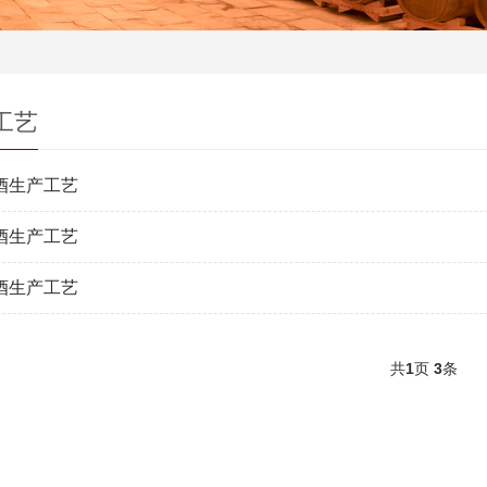
工艺
酒生产工艺
酒生产工艺
酒生产工艺
共
1
页
3
条