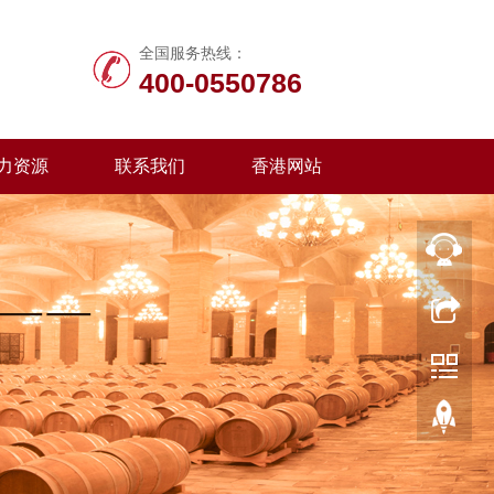
全国服务热线：
400-0550786
力资源
联系我们
香港网站